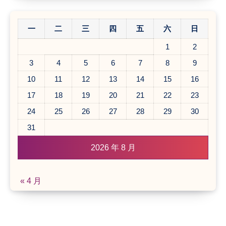
一
二
三
四
五
六
日
1
2
3
4
5
6
7
8
9
10
11
12
13
14
15
16
17
18
19
20
21
22
23
24
25
26
27
28
29
30
31
2026 年 8 月
« 4 月