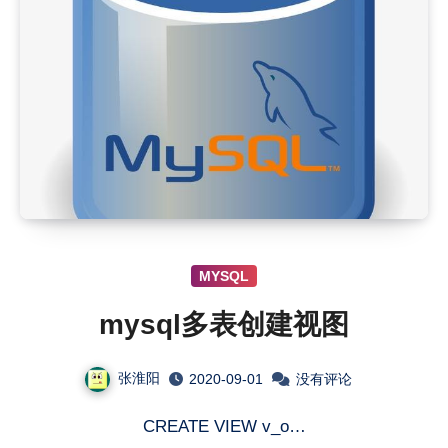
MYSQL
mysql多表创建视图
张淮阳
2020-09-01
没有评论
CREATE VIEW v_o…