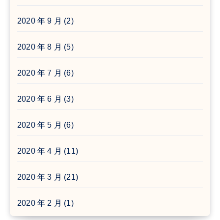
2020 年 9 月
(2)
2020 年 8 月
(5)
2020 年 7 月
(6)
2020 年 6 月
(3)
2020 年 5 月
(6)
2020 年 4 月
(11)
2020 年 3 月
(21)
2020 年 2 月
(1)