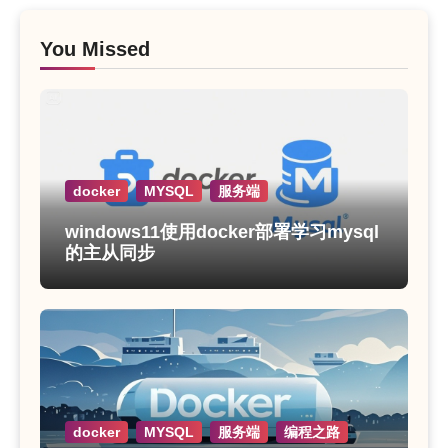
You Missed
docker
MYSQL
服务端
windows11使用docker部署学习mysql
的主从同步
docker
MYSQL
服务端
编程之路