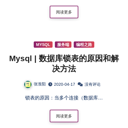
阅读更多
MYSQL
服务端
编程之路
Mysql | 数据库锁表的原因和解
决方法
张淮阳
2020-04-17
没有评论
锁表的原因：当多个连接（数据库…
阅读更多