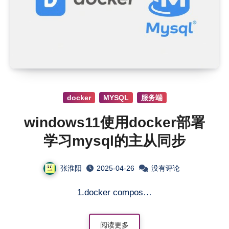
docker
MYSQL
服务端
windows11使用docker部署
学习mysql的主从同步
张淮阳
2025-04-26
没有评论
1.docker compos…
阅读更多