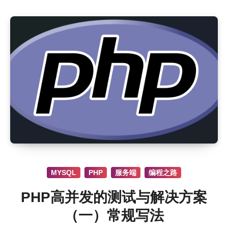
MYSQL
PHP
服务端
编程之路
PHP高并发的测试与解决方案
（一）常规写法