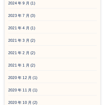
2024 年 9 月
(1)
2023 年 7 月
(3)
2021 年 4 月
(1)
2021 年 3 月
(2)
2021 年 2 月
(2)
2021 年 1 月
(2)
2020 年 12 月
(1)
2020 年 11 月
(1)
2020 年 10 月
(2)