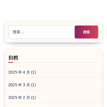
搜
索：
归档
2025 年 4 月
(1)
2025 年 3 月
(1)
2025 年 2 月
(1)