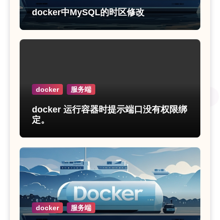
docker中MySQL的时区修改
docker
服务端
docker 运行容器时提示端口没有权限绑
定。
docker
服务端