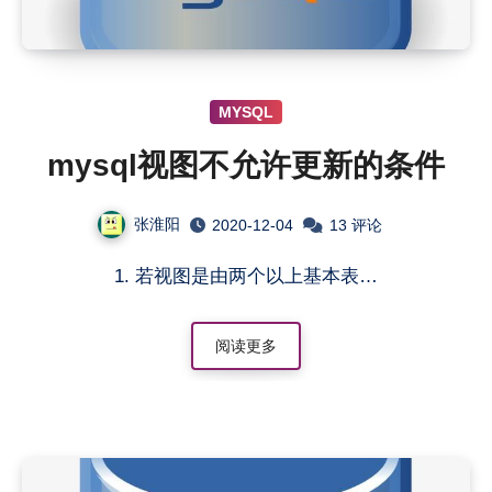
MYSQL
mysql视图不允许更新的条件
张淮阳
2020-12-04
13 评论
1. 若视图是由两个以上基本表…
阅读更多