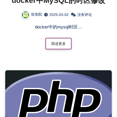
docker中MySQL的时区修改
张淮阳
2025-03-02
没有评论
docker中的mysql时区…
阅读更多