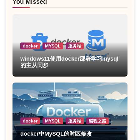
You Missed
docker
MYSQL
服务端
windows11使用docker部署学习mysql
的主从同步
docker
MYSQL
服务端
编程之路
docker中MySQL的时区修改