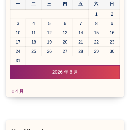
一
二
三
四
五
六
日
1
2
3
4
5
6
7
8
9
10
11
12
13
14
15
16
17
18
19
20
21
22
23
24
25
26
27
28
29
30
31
2026 年 8 月
« 4 月