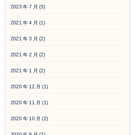
2023 年 7 月
(3)
2021 年 4 月
(1)
2021 年 3 月
(2)
2021 年 2 月
(2)
2021 年 1 月
(2)
2020 年 12 月
(1)
2020 年 11 月
(1)
2020 年 10 月
(2)
2020 年 9 月
(2)