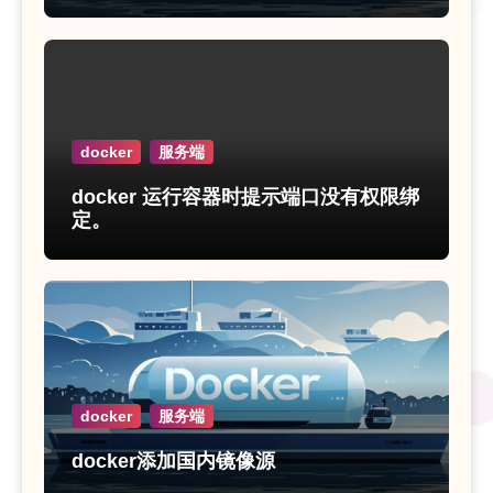
docker
服务端
docker 运行容器时提示端口没有权限绑
定。
docker
服务端
docker添加国内镜像源