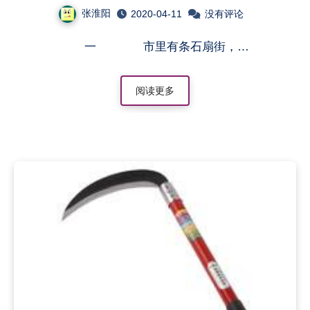
张淮阳
2020-04-11
没有评论
一 市里有条石扇街，…
阅读更多