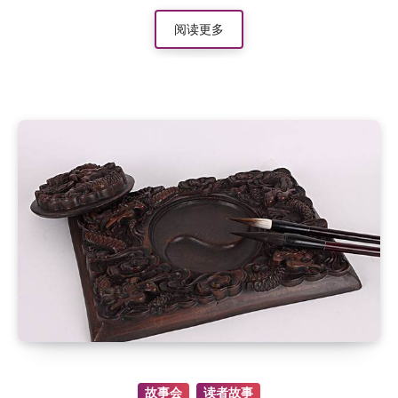
阅读更多
故事会
读者故事