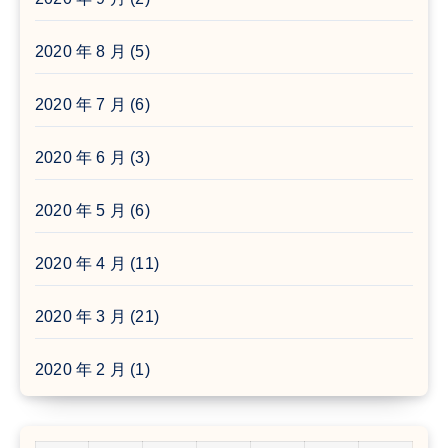
2020 年 8 月
(5)
2020 年 7 月
(6)
2020 年 6 月
(3)
2020 年 5 月
(6)
2020 年 4 月
(11)
2020 年 3 月
(21)
2020 年 2 月
(1)