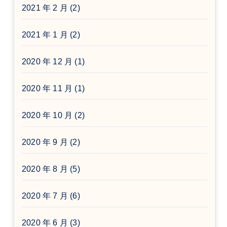
2021 年 2 月
(2)
2021 年 1 月
(2)
2020 年 12 月
(1)
2020 年 11 月
(1)
2020 年 10 月
(2)
2020 年 9 月
(2)
2020 年 8 月
(5)
2020 年 7 月
(6)
2020 年 6 月
(3)