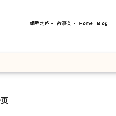
编程之路
故事会
Home
Blog
分页