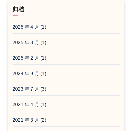
归档
2025 年 4 月
(1)
2025 年 3 月
(1)
2025 年 2 月
(1)
2024 年 9 月
(1)
2023 年 7 月
(3)
2021 年 4 月
(1)
2021 年 3 月
(2)