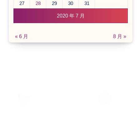
27
28
29
30
31
2020 年 7 月
« 6 月
8 月 »