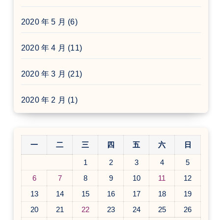
2020 年 5 月
(6)
2020 年 4 月
(11)
2020 年 3 月
(21)
2020 年 2 月
(1)
一
二
三
四
五
六
日
1
2
3
4
5
6
7
8
9
10
11
12
13
14
15
16
17
18
19
20
21
22
23
24
25
26