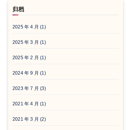
归档
2025 年 4 月
(1)
2025 年 3 月
(1)
2025 年 2 月
(1)
2024 年 9 月
(1)
2023 年 7 月
(3)
2021 年 4 月
(1)
2021 年 3 月
(2)