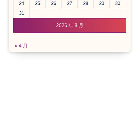
24
25
26
27
28
29
30
31
2026 年 8 月
« 4 月