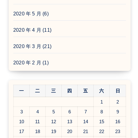
2020 年 5 月
(6)
2020 年 4 月
(11)
2020 年 3 月
(21)
2020 年 2 月
(1)
一
二
三
四
五
六
日
1
2
3
4
5
6
7
8
9
10
11
12
13
14
15
16
17
18
19
20
21
22
23