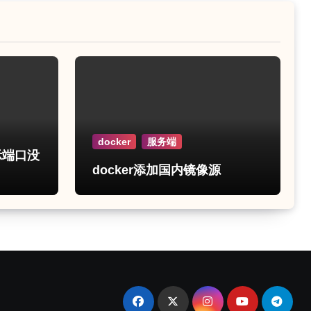
docker
服务端
示端口没
docker添加国内镜像源