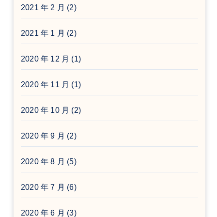
2021 年 2 月
(2)
2021 年 1 月
(2)
2020 年 12 月
(1)
2020 年 11 月
(1)
2020 年 10 月
(2)
2020 年 9 月
(2)
2020 年 8 月
(5)
2020 年 7 月
(6)
2020 年 6 月
(3)