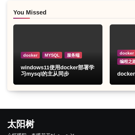
分
页
You Missed
docker
docker
MYSQL
服务端
编程之
windows11使用docker部署学
习mysql的主从同步
dock
太阳树