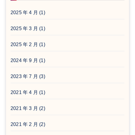
2025 年 4 月
(1)
2025 年 3 月
(1)
2025 年 2 月
(1)
2024 年 9 月
(1)
2023 年 7 月
(3)
2021 年 4 月
(1)
2021 年 3 月
(2)
2021 年 2 月
(2)