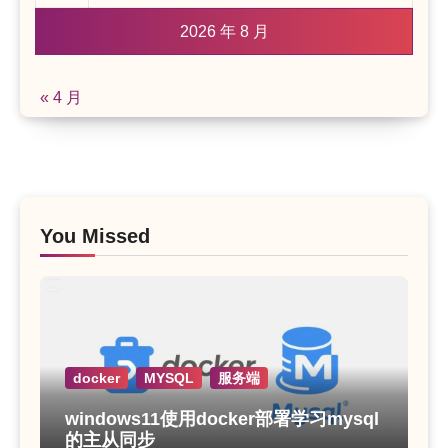
2026 年 8 月
« 4 月
You Missed
docker
MYSQL
服务端
windows11使用docker部署学习mysql
的主从同步