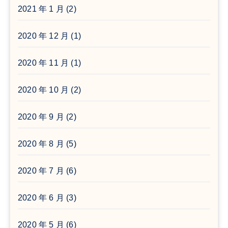
2021 年 1 月
(2)
2020 年 12 月
(1)
2020 年 11 月
(1)
2020 年 10 月
(2)
2020 年 9 月
(2)
2020 年 8 月
(5)
2020 年 7 月
(6)
2020 年 6 月
(3)
2020 年 5 月
(6)