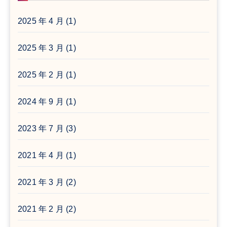
2025 年 4 月
(1)
2025 年 3 月
(1)
2025 年 2 月
(1)
2024 年 9 月
(1)
2023 年 7 月
(3)
2021 年 4 月
(1)
2021 年 3 月
(2)
2021 年 2 月
(2)