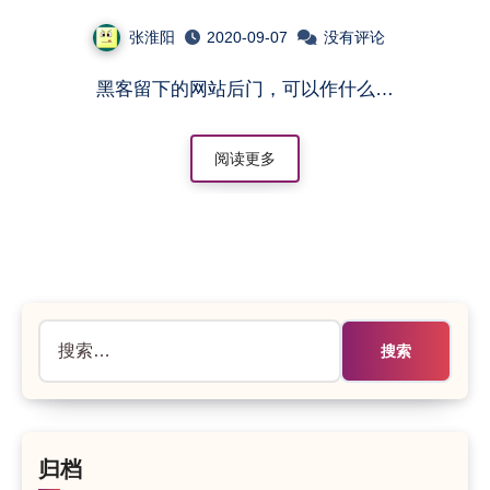
张淮阳
2020-09-07
没有评论
黑客留下的网站后门，可以作什么…
阅读更多
搜
索：
归档