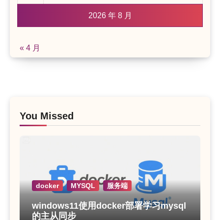
2026 年 8 月
« 4 月
You Missed
docker
MYSQL
服务端
windows11使用docker部署学习mysql
的主从同步