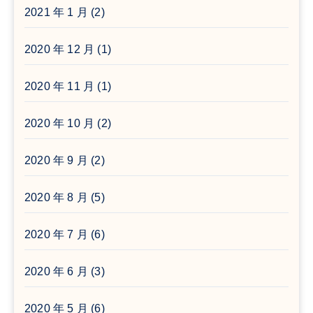
2021 年 1 月
(2)
2020 年 12 月
(1)
2020 年 11 月
(1)
2020 年 10 月
(2)
2020 年 9 月
(2)
2020 年 8 月
(5)
2020 年 7 月
(6)
2020 年 6 月
(3)
2020 年 5 月
(6)