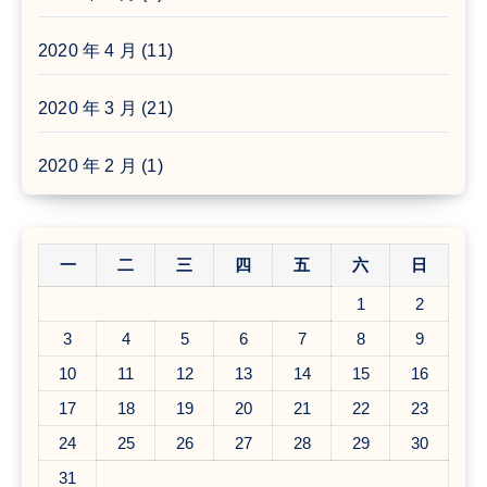
2020 年 4 月
(11)
2020 年 3 月
(21)
2020 年 2 月
(1)
一
二
三
四
五
六
日
1
2
3
4
5
6
7
8
9
10
11
12
13
14
15
16
17
18
19
20
21
22
23
24
25
26
27
28
29
30
31