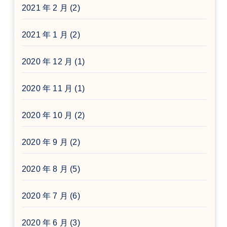
2021 年 2 月
(2)
2021 年 1 月
(2)
2020 年 12 月
(1)
2020 年 11 月
(1)
2020 年 10 月
(2)
2020 年 9 月
(2)
2020 年 8 月
(5)
2020 年 7 月
(6)
2020 年 6 月
(3)