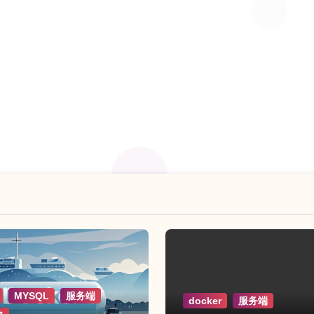
MYSQL
服务端
docker
服务端