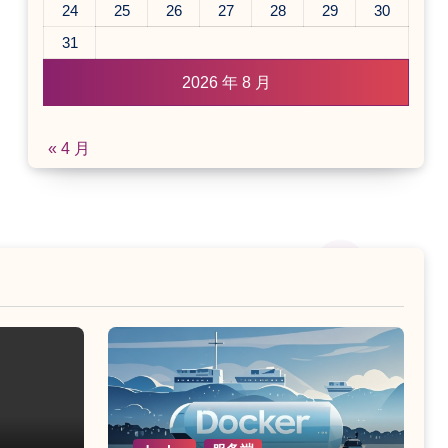
24
25
26
27
28
29
30
31
2026 年 8 月
« 4 月