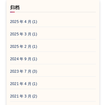
归档
2025 年 4 月
(1)
2025 年 3 月
(1)
2025 年 2 月
(1)
2024 年 9 月
(1)
2023 年 7 月
(3)
2021 年 4 月
(1)
2021 年 3 月
(2)