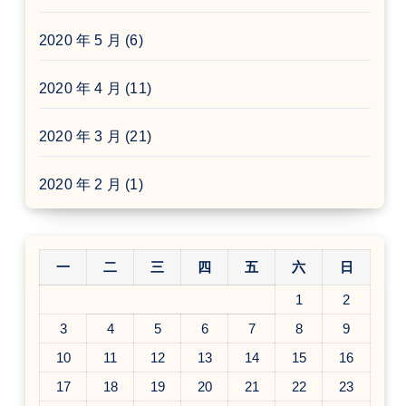
2020 年 5 月
(6)
2020 年 4 月
(11)
2020 年 3 月
(21)
2020 年 2 月
(1)
一
二
三
四
五
六
日
1
2
3
4
5
6
7
8
9
10
11
12
13
14
15
16
17
18
19
20
21
22
23