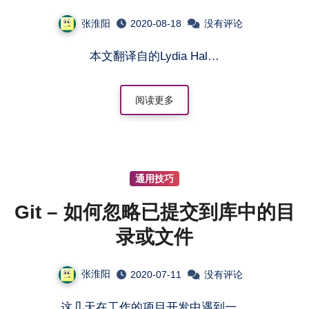
张淮阳
2020-08-18
没有评论
本文翻译自的Lydia Hal…
阅读更多
通用技巧
Git – 如何忽略已提交到库中的目
录或文件
张淮阳
2020-07-11
没有评论
这几天在工作的项目开发中遇到一…