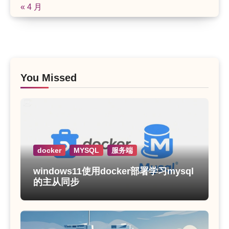
« 4 月
You Missed
docker
MYSQL
服务端
windows11使用docker部署学习mysql
的主从同步