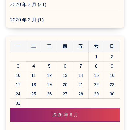
2020 年 3 月
(21)
2020 年 2 月
(1)
一
二
三
四
五
六
日
1
2
3
4
5
6
7
8
9
10
11
12
13
14
15
16
17
18
19
20
21
22
23
24
25
26
27
28
29
30
31
2026 年 8 月