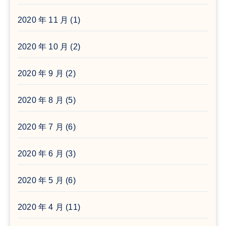
2020 年 11 月
(1)
2020 年 10 月
(2)
2020 年 9 月
(2)
2020 年 8 月
(5)
2020 年 7 月
(6)
2020 年 6 月
(3)
2020 年 5 月
(6)
2020 年 4 月
(11)