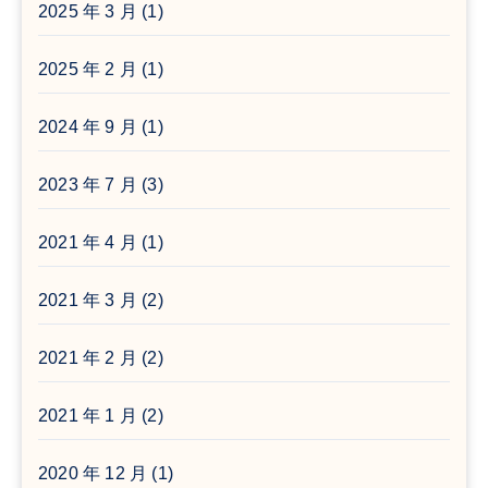
2025 年 3 月
(1)
2025 年 2 月
(1)
2024 年 9 月
(1)
2023 年 7 月
(3)
2021 年 4 月
(1)
2021 年 3 月
(2)
2021 年 2 月
(2)
2021 年 1 月
(2)
2020 年 12 月
(1)