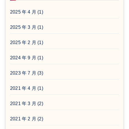
2025 年 4 月
(1)
2025 年 3 月
(1)
2025 年 2 月
(1)
2024 年 9 月
(1)
2023 年 7 月
(3)
2021 年 4 月
(1)
2021 年 3 月
(2)
2021 年 2 月
(2)