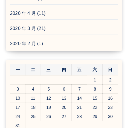
2020 年 4 月
(11)
2020 年 3 月
(21)
2020 年 2 月
(1)
一
二
三
四
五
六
日
1
2
3
4
5
6
7
8
9
10
11
12
13
14
15
16
17
18
19
20
21
22
23
24
25
26
27
28
29
30
31