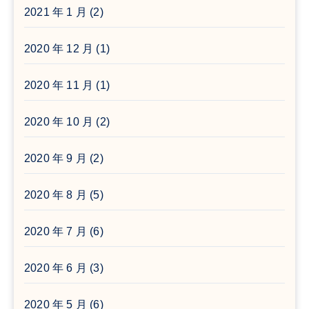
2021 年 1 月
(2)
2020 年 12 月
(1)
2020 年 11 月
(1)
2020 年 10 月
(2)
2020 年 9 月
(2)
2020 年 8 月
(5)
2020 年 7 月
(6)
2020 年 6 月
(3)
2020 年 5 月
(6)