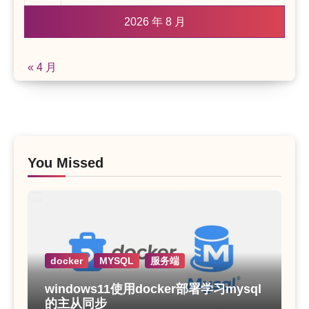
2026 年 8 月
« 4 月
You Missed
docker
MYSQL
服务端
windows11使用docker部署学习mysql
的主从同步