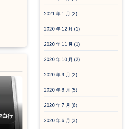
2021 年 1 月
(2)
2020 年 12 月
(1)
2020 年 11 月
(1)
2020 年 10 月
(2)
2020 年 9 月
(2)
2020 年 8 月
(5)
2020 年 7 月
(6)
除空白行
2020 年 6 月
(3)