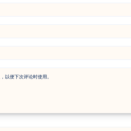
址，以便下次评论时使用。