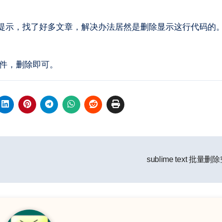
ce文件，删除即可。
sublime text 批量