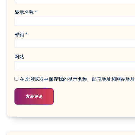
显示名称
*
邮箱
*
网站
在此浏览器中保存我的显示名称、邮箱地址和网站地