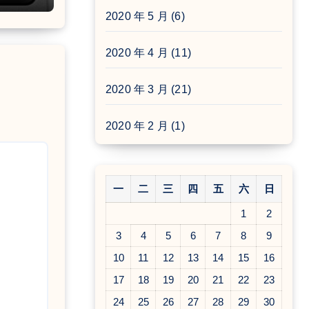
2020 年 5 月
(6)
2020 年 4 月
(11)
2020 年 3 月
(21)
2020 年 2 月
(1)
一
二
三
四
五
六
日
1
2
3
4
5
6
7
8
9
10
11
12
13
14
15
16
17
18
19
20
21
22
23
24
25
26
27
28
29
30