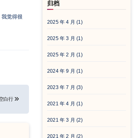
归档
2025 年 4 月
(1)
2025 年 3 月
(1)
2025 年 2 月
(1)
2024 年 9 月
(1)
2023 年 7 月
(3)
删除空白行
2021 年 4 月
(1)
2021 年 3 月
(2)
2021 年 2 月
(2)