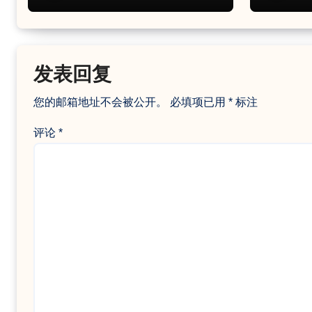
发表回复
您的邮箱地址不会被公开。
必填项已用
*
标注
评论
*