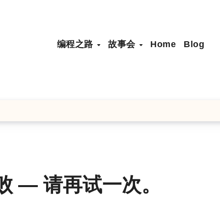
编程之路
故事会
Home
Blog
失败 — 请再试一次。