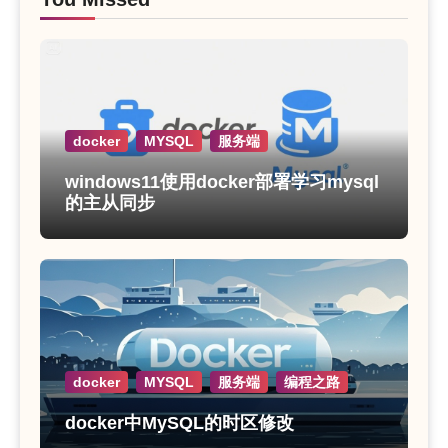
docker
MYSQL
服务端
windows11使用docker部署学习mysql
的主从同步
docker
MYSQL
服务端
编程之路
docker中MySQL的时区修改