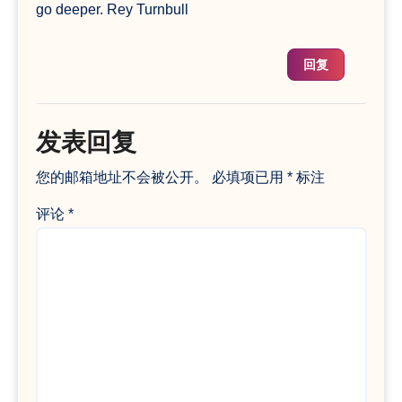
go deeper. Rey Turnbull
回复
发表回复
您的邮箱地址不会被公开。
必填项已用
*
标注
评论
*