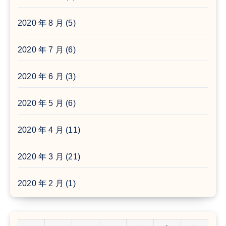
2020 年 8 月
(5)
2020 年 7 月
(6)
2020 年 6 月
(3)
2020 年 5 月
(6)
2020 年 4 月
(11)
2020 年 3 月
(21)
2020 年 2 月
(1)