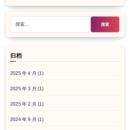
搜
索：
归档
2025 年 4 月
(1)
2025 年 3 月
(1)
2025 年 2 月
(1)
2024 年 9 月
(1)