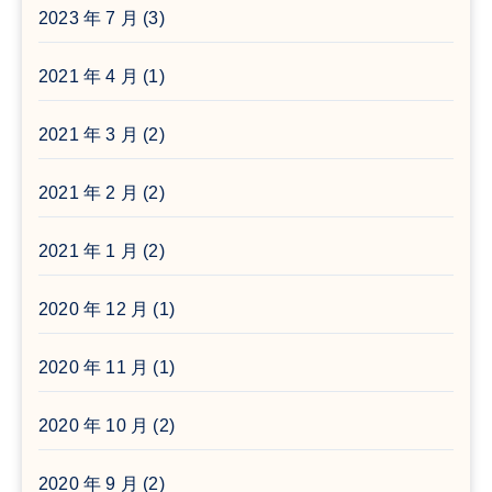
2023 年 7 月
(3)
2021 年 4 月
(1)
2021 年 3 月
(2)
2021 年 2 月
(2)
2021 年 1 月
(2)
2020 年 12 月
(1)
2020 年 11 月
(1)
2020 年 10 月
(2)
2020 年 9 月
(2)