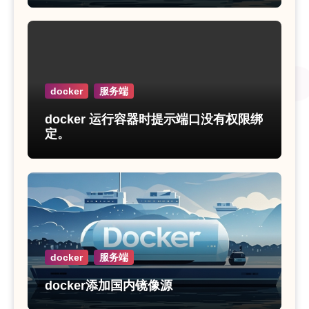
docker
服务端
docker 运行容器时提示端口没有权限绑
定。
docker
服务端
docker添加国内镜像源