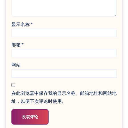
显示名称
*
邮箱
*
网站
在此浏览器中保存我的显示名称、邮箱地址和网站地
址，以便下次评论时使用。