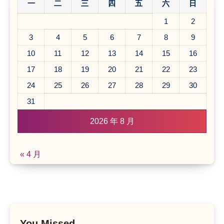
一
二
三
四
五
六
日
1
2
3
4
5
6
7
8
9
10
11
12
13
14
15
16
17
18
19
20
21
22
23
24
25
26
27
28
29
30
31
2026 年 8 月
« 4 月
You Missed