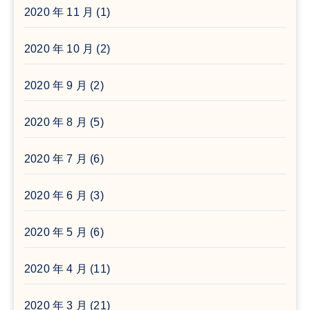
2020 年 11 月
(1)
2020 年 10 月
(2)
2020 年 9 月
(2)
2020 年 8 月
(5)
2020 年 7 月
(6)
2020 年 6 月
(3)
2020 年 5 月
(6)
2020 年 4 月
(11)
2020 年 3 月
(21)