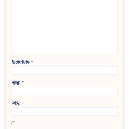
显示名称
*
邮箱
*
网站