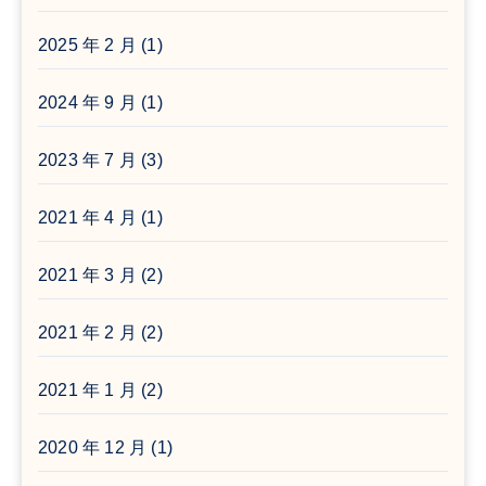
2025 年 2 月
(1)
2024 年 9 月
(1)
2023 年 7 月
(3)
2021 年 4 月
(1)
2021 年 3 月
(2)
2021 年 2 月
(2)
2021 年 1 月
(2)
2020 年 12 月
(1)