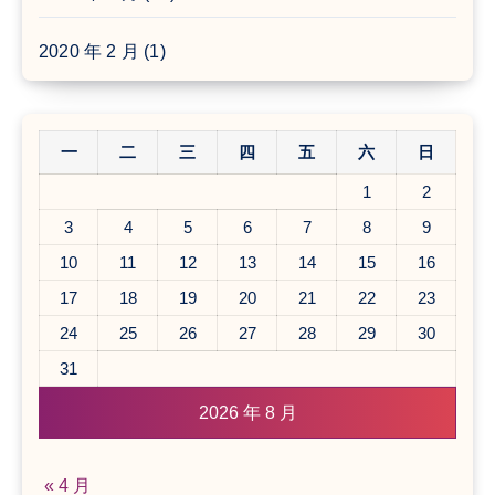
2020 年 2 月
(1)
一
二
三
四
五
六
日
1
2
3
4
5
6
7
8
9
10
11
12
13
14
15
16
17
18
19
20
21
22
23
24
25
26
27
28
29
30
31
2026 年 8 月
« 4 月