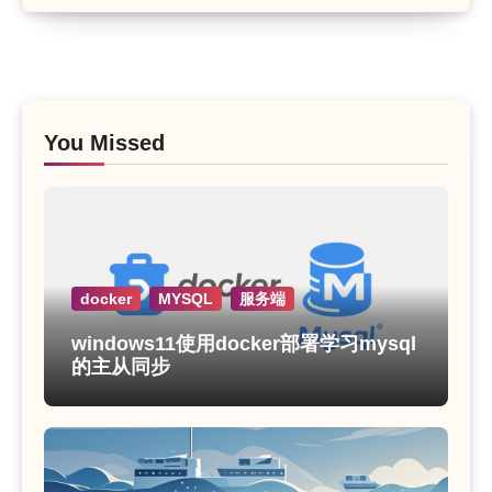
You Missed
docker
MYSQL
服务端
windows11使用docker部署学习mysql
的主从同步