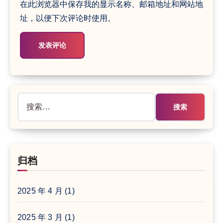
在此浏览器中保存我的显示名称、邮箱地址和网站地
址，以便下次评论时使用。
搜
索：
归档
2025 年 4 月
(1)
2025 年 3 月
(1)